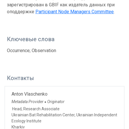
зарегистрирован в GBIF как издатель данных при
оподдержке
Participant Node Managers Committee
.
Ключевые слова
Occurrence; Observation
Контакты
Anton Vlaschenko
Metadata Provider
Originator
●
Head, Research Associate
Ukrainian Bat Rehabilitation Center, Ukrainian Independent
Ecology Institute
Kharkiv