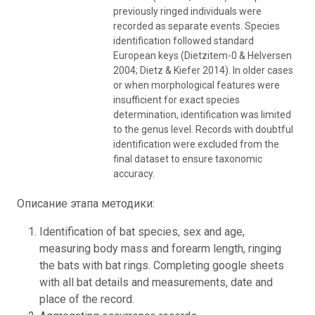
previously ringed individuals were
recorded as separate events. Species
identification followed standard
European keys (Dietzitem-0 & Helversen
2004; Dietz & Kiefer 2014). In older cases
or when morphological features were
insufficient for exact species
determination, identification was limited
to the genus level. Records with doubtful
identification were excluded from the
final dataset to ensure taxonomic
accuracy.
Описание этапа методики:
Identification of bat species, sex and age,
measuring body mass and forearm length, ringing
the bats with bat rings. Completing google sheets
with all bat details and measurements, date and
place of the record.