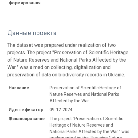
формирования
Данные проекта
The dataset was prepared under realization of two
projects. The project "Preservation of Scientific Heritage
of Nature Reserves and National Parks Affected by the
War " was aimed on collecting, digitalization and
preservation of data on biodiversity records in Ukraine.
Название
Preservation of Scientific Heritage of
Nature Reserves and National Parks
Affected by the War
Идентификатор
09-12-2024
Финансирование
The project "Preservation of Scientific
Heritage of Nature Reserves and
National Parks Affected by the War " was
implemented by the Ukrainian Nature