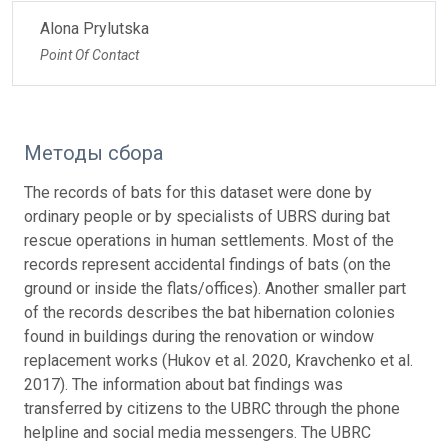
Alona Prylutska
Point Of Contact
Методы сбора
The records of bats for this dataset were done by
ordinary people or by specialists of UBRS during bat
rescue operations in human settlements. Most of the
records represent accidental findings of bats (on the
ground or inside the flats/offices). Another smaller part
of the records describes the bat hibernation colonies
found in buildings during the renovation or window
replacement works (Hukov et al. 2020, Kravchenko et al.
2017). The information about bat findings was
transferred by citizens to the UBRC through the phone
helpline and social media messengers. The UBRC