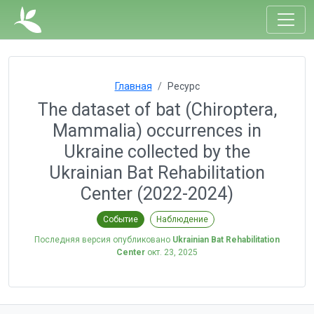
Главная
Ресурс
The dataset of bat (Chiroptera,
Mammalia) occurrences in
Ukraine collected by the
Ukrainian Bat Rehabilitation
Center (2022-2024)
Событие
Наблюдение
Последняя версия опубликовано
Ukrainian Bat Rehabilitation
Center
окт. 23, 2025