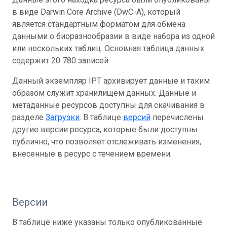
в виде Darwin Core Archive (DwC-A), который
является стандартным форматом для обмена
данными о биоразнообразии в виде набора из одной
или нескольких таблиц. Основная таблица данных
содержит 20 780 записей.
Данный экземпляр IPT архивирует данные и таким
образом служит хранилищем данных. Данные и
метаданные ресурсов доступны для скачивания в
разделе
Загрузки
. В таблице
версий
перечислены
другие версии ресурса, которые были доступны
публично, что позволяет отслеживать изменения,
внесенные в ресурс с течением времени.
Версии
В таблице ниже указаны только опубликованные