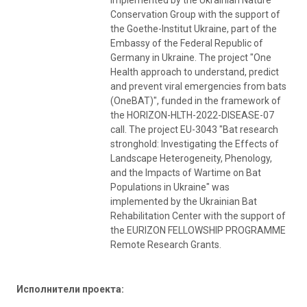
Conservation Group with the support of
the Goethe-Institut Ukraine, part of the
Embassy of the Federal Republic of
Germany in Ukraine. The project "One
Health approach to understand, predict
and prevent viral emergencies from bats
(OneBAT)", funded in the framework of
the HORIZON-HLTH-2022-DISEASE-07
call. The project EU-3043 "Bat research
stronghold: Investigating the Effects of
Landscape Heterogeneity, Phenology,
and the Impacts of Wartime on Bat
Populations in Ukraine" was
implemented by the Ukrainian Bat
Rehabilitation Center with the support of
the EURIZON FELLOWSHIP PROGRAMME
Remote Research Grants.
Исполнители проекта: