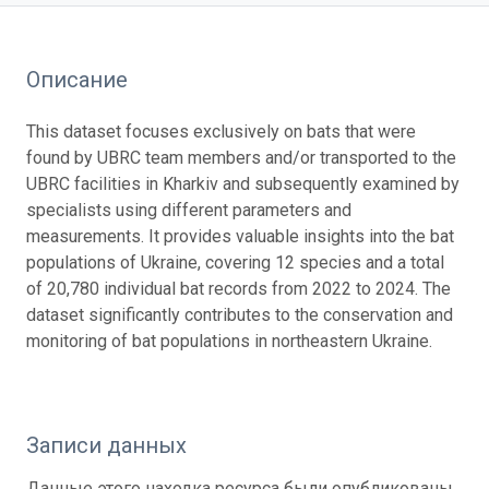
Описание
This dataset focuses exclusively on bats that were
found by UBRC team members and/or transported to the
UBRC facilities in Kharkiv and subsequently examined by
specialists using different parameters and
measurements. It provides valuable insights into the bat
populations of Ukraine, covering 12 species and a total
of 20,780 individual bat records from 2022 to 2024. The
dataset significantly contributes to the conservation and
monitoring of bat populations in northeastern Ukraine.
Записи данных
Данные этого находка ресурса были опубликованы