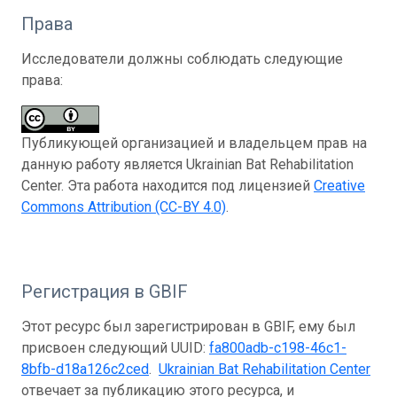
Права
Исследователи должны соблюдать следующие
права:
Публикующей организацией и владельцем прав на
данную работу является Ukrainian Bat Rehabilitation
Center. Эта работа находится под лицензией
Creative
Commons Attribution (CC-BY 4.0)
.
Регистрация в GBIF
Этот ресурс был зарегистрирован в GBIF, ему был
присвоен следующий UUID:
fa800adb-c198-46c1-
8bfb-d18a126c2ced
.
Ukrainian Bat Rehabilitation Center
отвечает за публикацию этого ресурса, и