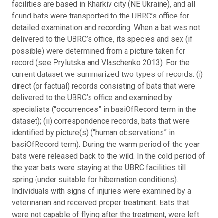
facilities are based in Kharkiv city (NE Ukraine), and all
found bats were transported to the UBRC’s office for
detailed examination and recording. When a bat was not
delivered to the UBRC’s office, its species and sex (if
possible) were determined from a picture taken for
record (see Prylutska and Vlaschenko 2013). For the
current dataset we summarized two types of records: (i)
direct (or factual) records consisting of bats that were
delivered to the UBRC’s office and examined by
specialists (“occurrences” in basiOfRecord term in the
dataset); (ii) correspondence records, bats that were
identified by picture(s) (“human observations” in
basiOfRecord term). During the warm period of the year
bats were released back to the wild. In the cold period of
the year bats were staying at the UBRC facilities till
spring (under suitable for hibernation conditions).
Individuals with signs of injuries were examined by a
veterinarian and received proper treatment. Bats that
were not capable of flying after the treatment, were left