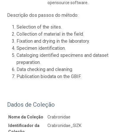
opensource software.
Descrição dos passos do método:
Selection of the sites.
Collection of material in the field.
Fixation and drying in the laboratory.
Specimen identification.
Cataloging identified specimens and dataset
preparation.
Data checking and cleaning.
Publication biodata on the GBIF.
Dados de Coleção
Nome da Coleção
Crabronidae
Identificador da
Crabronidae_SIZK
Coleção