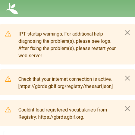
IPT startup warnings. For additional help
diagnosing the problem(s), please see logs.
After fixing the problem(s), please restart your
web server.
Check that your internet connection is active.
[https://gbrds.gbif.org/registry/thesauri.json]
Couldnt load registered vocabularies from
Registry: https://gbrds.gbif.org.