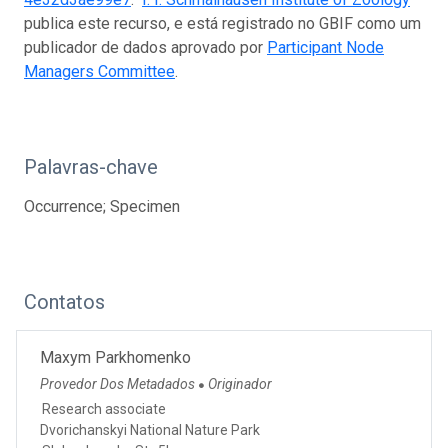
publica este recurso, e está registrado no GBIF como um
publicador de dados aprovado por
Participant Node
Managers Committee
.
Palavras-chave
Occurrence; Specimen
Contatos
Maxym Parkhomenko
Provedor Dos Metadados
Originador
●
Research associate
Dvorichanskyi National Nature Park