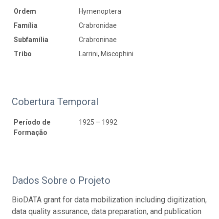
Ordem
Hymenoptera
Família
Crabronidae
Subfamília
Crabroninae
Tribo
Larrini, Miscophini
Cobertura Temporal
Período de
1925 – 1992
Formação
Dados Sobre o Projeto
BioDATA grant for data mobilization including digitization,
data quality assurance, data preparation, and publication