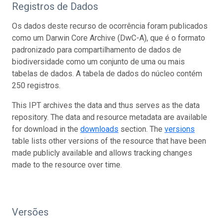
Registros de Dados
Os dados deste recurso de ocorrência foram publicados
como um Darwin Core Archive (DwC-A), que é o formato
padronizado para compartilhamento de dados de
biodiversidade como um conjunto de uma ou mais
tabelas de dados. A tabela de dados do núcleo contém
250 registros.
This IPT archives the data and thus serves as the data
repository. The data and resource metadata are available
for download in the
downloads
section. The
versions
table lists other versions of the resource that have been
made publicly available and allows tracking changes
made to the resource over time.
Versões