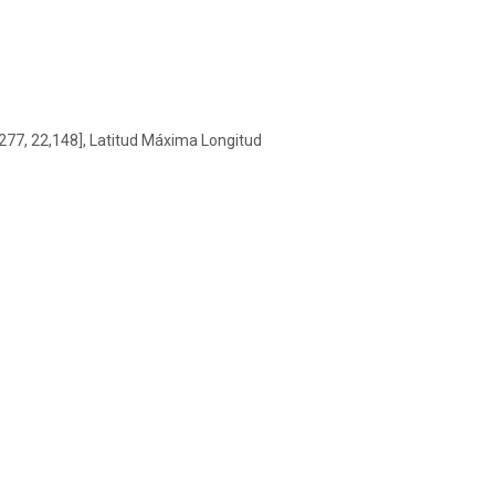
277, 22,148], Latitud Máxima Longitud