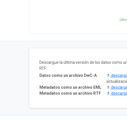
Últi
Descargue la última versión de los datos como 
RTF:
Datos como un archivo DwC-A
descarg
actualizaci
Metadatos como un archivo EML
descarg
Metadatos como un archivo RTF
descarg