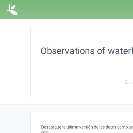
Observations of waterb
Últi
Descargue la última versión de los datos como 