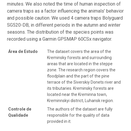
minutes. We also noted the time of human inspection of
camera traps as a factor influencing the animals’ behavior
and possible caution. We used 4 camera traps Bolyguard
SG520-DB, in different periods in the autumn and winter
seasons. The distribution of the species points was
recorded using a Garmin GPSMAP 60CSx navigator.
Área de Estudo
The dataset covers the area of the
Kreminsky forests and surrounding
areas that are located in the steppe
zone. The research region covers the
floodplain and the part of the pine
terrace of the Siverskiy Donets river and
its tributaries. Kreminsky forests are
located near the Kreminna town,
Kreminnskyi district, Luhansk region.
Controle de
The authors of the dataset are fully
Qualidade
responsible for the quality of data
provided in it.