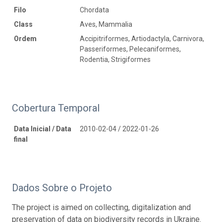
Filo
Chordata
Class
Aves, Mammalia
Ordem
Accipitriformes, Artiodactyla, Carnivora,
Passeriformes, Pelecaniformes,
Rodentia, Strigiformes
Cobertura Temporal
Data Inicial / Data
2010-02-04 / 2022-01-26
final
Dados Sobre o Projeto
The project is aimed on collecting, digitalization and
preservation of data on biodiversity records in Ukraine.