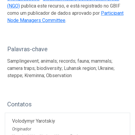
(NGO)
publica este recurso, e está registrado no GBIF
como um publicador de dados aprovado por
Participant
Node Managers Committee
.
Palavras-chave
Samplingevent; animals; records; fauna; mammals;
camera traps; biodiversity; Luhansk region; Ukraine;
steppe; Kreminna; Observation
Contatos
Volodymyr Yarotskiy
Originador