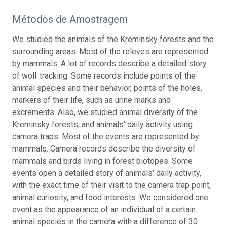
Métodos de Amostragem
We studied the animals of the Kreminsky forests and the
surrounding areas. Most of the releves are represented
by mammals. A lot of records describe a detailed story
of wolf tracking. Some records include points of the
animal species and their behavior, points of the holes,
markers of their life, such as urine marks and
excrements. Also, we studied animal diversity of the
Kreminsky forests, and animals’ daily activity using
camera traps. Most of the events are represented by
mammals. Camera records describe the diversity of
mammals and birds living in forest biotopes. Some
events open a detailed story of animals' daily activity,
with the exact time of their visit to the camera trap point,
animal curiosity, and food interests. We considered one
event as the appearance of an individual of a certain
animal species in the camera with a difference of 30