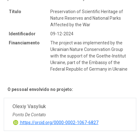
Título
Preservation of Scientific Heritage of
Nature Reserves and National Parks
Affected by the War
Identificador
09-12-2024
Financiamento
The project was implemented by the
Ukrainian Nature Conservation Group
with the support of the Goethe-Institut
Ukraine, part of the Embassy of the
Federal Republic of Germany in Ukraine
O pessoal envolvido no projeto:
Olexiy Vasyliuk
Ponto De Contato
https://orcid.org/0000-0002-1067-6827