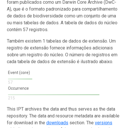
foram publicados como um Darwin Core Archive (DwC-
A), que é o formato padronizado para compartilhamento
de dados de biodiversidade como um conjunto de uma
ou mais tabelas de dados. A tabela de dados do núcleo
contém 57 registros.
Também existem 1 tabelas de dados de extensão. Um
registro de extensão fornece informações adicionais
sobre um registro do núcleo. O número de registros em
cada tabela de dados de extensão é ilustrado abaixo.
Event (core)
57
Occurrence
215
This IPT archives the data and thus serves as the data
repository. The data and resource metadata are available
for download in the
downloads
section. The
versions