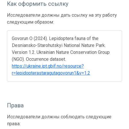
Как оформить ссылку
Исследователи должны дать ссылку на эту работу
следующим образом:
Govorun O (2024). Lepidoptera fauna of the
Desniansko-Starohutskyi National Nature Park.
Version 1.2. Ukrainian Nature Conservation Group
(NGO). Occurrence dataset.
https://ukraine.ipt.gbif.no/resource?
r=lepidopterastaragutagovorun1&v=1.2
Права
Исследователи должны соблюдать следующие
права: