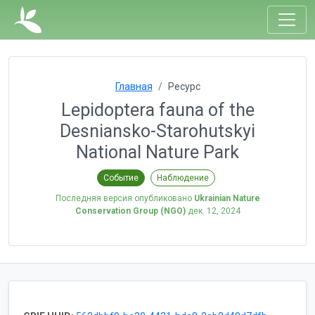
Главная
Ресурс
Lepidoptera fauna of the
Desniansko-Starohutskyi
National Nature Park
Событие
Наблюдение
Последняя версия опубликовано
Ukrainian Nature
Conservation Group (NGO)
дек. 12, 2024