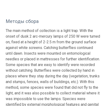
Методы сбора
The main method of collection is a light trap. With the
onset of dusk 2 arc-mercury lamps of 250 W were turned
on, fixed at a height of 2-2.5 m from the ground surface
against white screens. Catching butterflies continued
until dawn. Insects were mounted on entomological
needles or placed in mattresses for further identification.
Some species that are easy to identify were recorded
without catching. Butterflies were collected by hand in
places where they stay during the day (vegetation, trunks
and stumps, fences, walls of buildings, etc.). With this
method, some species were found that did not fly to the
light, and it was also possible to collect material where it
was impossible to use the lamps. Species were
identified by external morphological features and genital