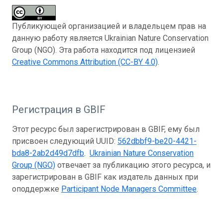
Публикующей организацией и владельцем прав на
данную работу является Ukrainian Nature Conservation
Group (NGO). Эта работа находится под лицензией
Creative Commons Attribution (CC-BY 4.0)
.
Регистрация в GBIF
Этот ресурс был зарегистрирован в GBIF, ему был
присвоен следующий UUID:
562dbbf9-be20-4421-
bda8-2ab2d49d7dfb
.
Ukrainian Nature Conservation
Group (NGO)
отвечает за публикацию этого ресурса, и
зарегистрирован в GBIF как издатель данных при
оподдержке
Participant Node Managers Committee
.