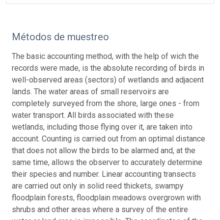
Métodos de muestreo
The basic accounting method, with the help of wich the
records were made, is the absolute recording of birds in
well-observed areas (sectors) of wetlands and adjacent
lands. The water areas of small reservoirs are
completely surveyed from the shore, large ones - from
water transport. All birds associated with these
wetlands, including those flying over it, are taken into
account. Counting is carried out from an optimal distance
that does not allow the birds to be alarmed and, at the
same time, allows the observer to accurately determine
their species and number. Linear accounting transects
are carried out only in solid reed thickets, swampy
floodplain forests, floodplain meadows overgrown with
shrubs and other areas where a survey of the entire