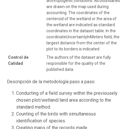
anthropogenic conditions. All boundaries
are drawn on the map used during
accounting. The coordinates of the
centeroid of the wetland or the area of ​​
the wetland are indicated as standard
coordinates in the dataset table. In the
coordinateUncertaintyInMeters field, the
largest distance from the center of the
plot to its borders is indicated.
Control de
The authors of the dataset are fully
Calidad
responsible for the quality of the
published data.
Descripción de la metodología paso a paso:
Conducting of a field survey within the previousely
chosen plot/wetland/land area according to the
standard method.
Counting of the birds with simultaneous
identification of species.
Creating maps of the records made.