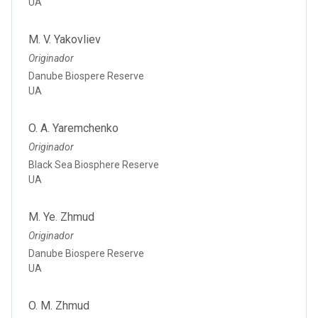
UA
M. V. Yakovliev
Originador
Danube Biospere Reserve
UA
O. A. Yaremchenko
Originador
Black Sea Biosphere Reserve
UA
M. Ye. Zhmud
Originador
Danube Biospere Reserve
UA
O. M. Zhmud