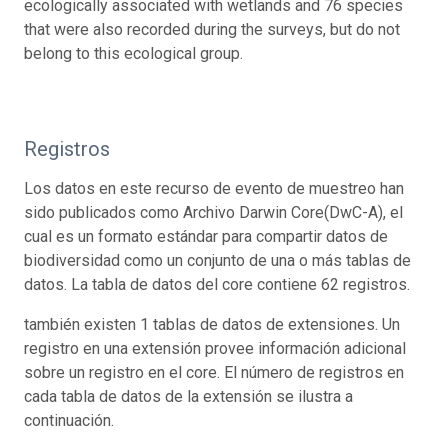
ecologically associated with wetlands and 76 species
that were also recorded during the surveys, but do not
belong to this ecological group.
Registros
Los datos en este recurso de evento de muestreo han
sido publicados como Archivo Darwin Core(DwC-A), el
cual es un formato estándar para compartir datos de
biodiversidad como un conjunto de una o más tablas de
datos. La tabla de datos del core contiene 62 registros.
también existen 1 tablas de datos de extensiones. Un
registro en una extensión provee información adicional
sobre un registro en el core. El número de registros en
cada tabla de datos de la extensión se ilustra a
continuación.