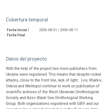
Cobertura temporal
Fecha Inicial /
2006-08-01 / 2006-08-11
Fecha Final
Datos del proyecto
With the help of the project two more publishers from
Ukraine were registered. This means that despite rocket
attacks, close to the front line, lack of light... Lviv, Kharkiv,
Odesa and Melitopol continue to work on publication of
scientific archives of the West-Ukrainian Ornithological
Society and Azov-Black Sea Ornithological Working
Group. Both organizations registered with GBIF and our