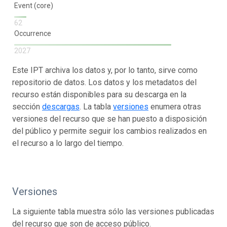
Event (core)
62
Occurrence
2027
Este IPT archiva los datos y, por lo tanto, sirve como
repositorio de datos. Los datos y los metadatos del
recurso están disponibles para su descarga en la
sección
descargas
. La tabla
versiones
enumera otras
versiones del recurso que se han puesto a disposición
del público y permite seguir los cambios realizados en
el recurso a lo largo del tiempo.
Versiones
La siguiente tabla muestra sólo las versiones publicadas
del recurso que son de acceso público.