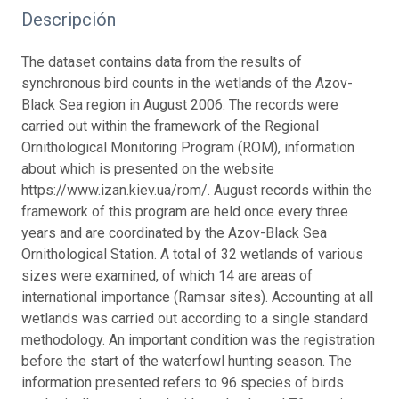
Descripción
The dataset contains data from the results of
synchronous bird counts in the wetlands of the Azov-
Black Sea region in August 2006. The records were
carried out within the framework of the Regional
Ornithological Monitoring Program (ROM), information
about which is presented on the website
https://www.izan.kiev.ua/rom/. August records within the
framework of this program are held once every three
years and are coordinated by the Azov-Black Sea
Ornithological Station. A total of 32 wetlands of various
sizes were examined, of which 14 are areas of
international importance (Ramsar sites). Accounting at all
wetlands was carried out according to a single standard
methodology. An important condition was the registration
before the start of the waterfowl hunting season. The
information presented refers to 96 species of birds