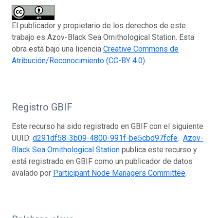
El publicador y propietario de los derechos de este
trabajo es Azov-Black Sea Ornithological Station. Esta
obra está bajo una licencia
Creative Commons de
Atribución/Reconocimiento (CC-BY 4.0)
.
Registro GBIF
Este recurso ha sido registrado en GBIF con el siguiente
UUID:
d291df58-3b09-4800-991f-be5cbd97fcfe
.
Azov-
Black Sea Ornithological Station
publica este recurso y
está registrado en GBIF como un publicador de datos
avalado por
Participant Node Managers Committee
.