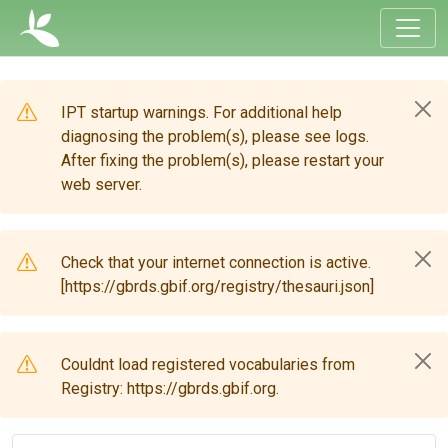
IPT startup warnings. For additional help
diagnosing the problem(s), please see logs.
After fixing the problem(s), please restart your
web server.
Check that your internet connection is active.
[https://gbrds.gbif.org/registry/thesauri.json]
Couldnt load registered vocabularies from
Registry: https://gbrds.gbif.org.