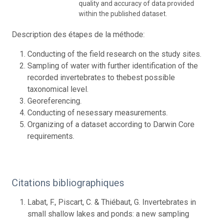
quality and accuracy of data provided
within the published dataset.
Description des étapes de la méthode:
Conducting of the field research on the study sites.
Sampling of water with further identification of the
recorded invertebrates to thebest possible
taxonomical level.
Georeferencing.
Conducting of nesessary measurements.
Organizing of a dataset according to Darwin Core
requirements.
Citations bibliographiques
Labat, F., Piscart, C. & Thiébaut, G. Invertebrates in
small shallow lakes and ponds: a new sampling