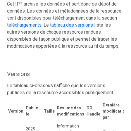
Cet IPT archive les données et sert donc de dépôt de
données. Les données et métadonnées de la ressource
sont disponibles pour téléchargement dans la section
téléchargements
. Le
tableau des versions
liste les
autres versions de chaque ressource rendues
disponibles de façon publique et permet de tracer les
modifications apportées à la ressource au fil du temps.
Versions
Le tableau ci-dessous naffiche que les versions
publiées de la ressource accessibles publiquement.
Dernière
Publié
Résumé des
DOI
Version
Taille
modification
le
modifications
Handle
par
Information
2025-