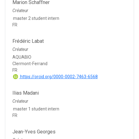
Marion Schaffner
Créateur
master 2 student intern
FR
Frédéric Labat
Créateur
AQUABIO
Clermont-Ferrand
FR
https://orcid.org/0000-0002-7463-6568
Ilias Madani
Créateur
master 1 student intern
FR
Jean-Yves Georges