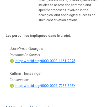
studies to assess the common and
specific processes involved in the
ecological and sociological success of
such conservation actions.
Les personnes impliquées dans le projet:
Jean-Yves Georges
Personne De Contact
https://orcid.org/0000-0003-1161-2275
Kathrin Theissinger
Conservateur
https://orcid.org/0000-0001-7255-326X