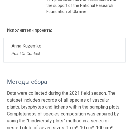
the support of the National Research
Foundation of Ukraine.
Исполнители проекта:
Anna Kuzemko
Point Of Contact
Методы сбора
Data were collected during the 2021 field season. The
dataset includes records of all species of vascular
plants, bryophytes and lichens within the sampling plots.
Completeness of species composition was ensured by
using the “biodiversity plots” method in a series of
nested plots of seven sizes: 1 cm²; 10 cm², 100 cm²,