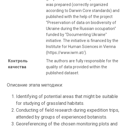
was prepared (correctly organized
according to Darwin Core standards) and
published with the help of the project
"Preservation of data on biodiversity of
Ukraine during the Russian occupation"
funded by "Documenting Ukraine"
initiative. The initiative is financed by the
Institute for Human Sciences in Vienna
(https://www.iwm.at/).
Контроль
The authors are fully responsible for the
качества
quality of data provided within the
published dataset.
Описание этапа методики:
Identifying of potential areas that might be suitable
for studying of grassland habitats.
Conducting of field research during expedition trips,
attended by groups of experienced botanists.
Georeferencing of the chosen monitoring plots and