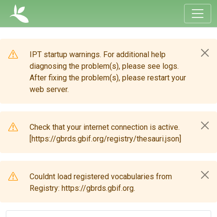
IPT startup warnings. For additional help
diagnosing the problem(s), please see logs.
After fixing the problem(s), please restart your
web server.
Check that your internet connection is active.
[https://gbrds.gbif.org/registry/thesauri.json]
Couldnt load registered vocabularies from
Registry: https://gbrds.gbif.org.