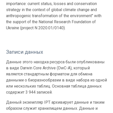
importance: current status, losses and conservation
strategy in the context of global climate change and
anthropogenic transformation of the environment" with
the support of the National Research Foundation of
Ukraine (project N 2020.01/0140).
Записи данных
Данные этого находка ресурса были опубликованы
в виде Darwin Core Archive (DwC-A), который
является стандартным форматом для обмена
данными о биоразнообразии в виде набора из одной
или нескольких таблиц. Основная таблица данных
содержит 3 944 записей.
Данный экземпляр IPT архивирует данные и таким
образом служит хранилищем данных. Данные и