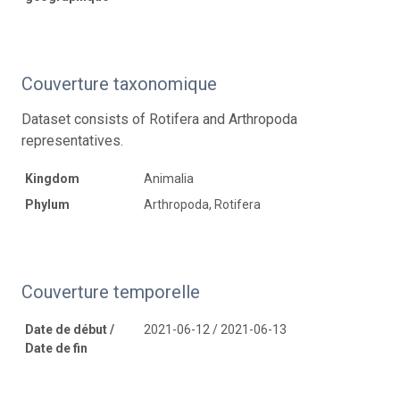
Couverture taxonomique
Dataset consists of Rotifera and Arthropoda
representatives.
Kingdom
Animalia
Phylum
Arthropoda, Rotifera
Couverture temporelle
Date de début /
2021-06-12 / 2021-06-13
Date de fin