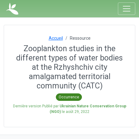
Accueil
Ressource
Zooplankton studies in the
different types of water bodies
at the Rzhyshchiv city
amalgamated territorial
community (CATC)
Occurrence
Dernière version Publié par
Ukrainian Nature Conservation Group
(NGO)
le
août 29, 2022