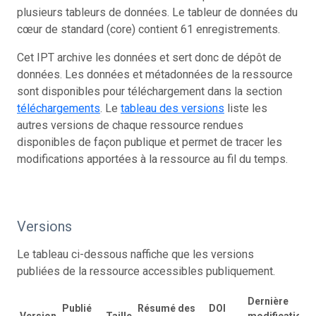
plusieurs tableurs de données. Le tableur de données du
cœur de standard (core) contient 61 enregistrements.
Cet IPT archive les données et sert donc de dépôt de
données. Les données et métadonnées de la ressource
sont disponibles pour téléchargement dans la section
téléchargements
. Le
tableau des versions
liste les
autres versions de chaque ressource rendues
disponibles de façon publique et permet de tracer les
modifications apportées à la ressource au fil du temps.
Versions
Le tableau ci-dessous naffiche que les versions
publiées de la ressource accessibles publiquement.
Dernière
Publié
Résumé des
DOI
Version
Taille
modification