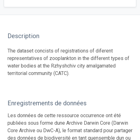
Description
The dataset concists of registrations of diferent
representatives of zooplankton in the different types of
water bodies at the Rzhyshchiv city amalgamated
territorial community (CATC).
Enregistrements de données
Les données de cette ressource occurrence ont été
publiées sous forme dune Archive Darwin Core (Darwin
Core Archive ou DwC-A), le format standard pour partager
des données de biodiversité en tant quensemble dun ou