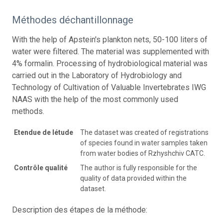
Méthodes déchantillonnage
With the help of Apstein's plankton nets, 50-100 liters of
water were filtered. The material was supplemented with
4% formalin. Processing of hydrobiological material was
carried out in the Laboratory of Hydrobiology and
Technology of Cultivation of Valuable Invertebrates IWG
NAAS with the help of the most commonly used
methods.
Etendue de létude
The dataset was created of registrations
of species found in water samples taken
from water bodies of Rzhyshchiv CATC.
Contrôle qualité
The author is fully responsible for the
quality of data provided within the
dataset.
Description des étapes de la méthode: